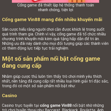
Cổng game đã thiết lập hệ thống thanh toán
nhanh chóng, tiện lợi
Cổng game Vin88 mang đến nhiều khuyến mãi
Sân cược hiểu rằng người chơi cần được khích lệ trong suốt
quá trình tham gia. Chính vì vậy, cổng game đã tổ chức nhiều
chương trình khuyến mãi kèm quà tặng hấp dẫn để tri ân.
Những ưu đãi này dành cho mọi đối tượng giúp các thành viên
có thêm động lực tiếp tục trải nghiệm.
Một số sản phẩm nổi bật cổng game
đang cung cấp
Nhằm giúp cược thủ luôn tìm thấy trò chơi mình yêu thích
nhất, nền tảng đã cung cấp rất nhiều loại hình giải trí đặc sắc,
trong đó có một số sản phẩm nổi bật như:
Casino
Casino trực tuyến tại
cổng game Vin88
nổi bật nhờ những
trò chơi huyền thoại như Baccarat, Blackjack, Roulette. Anh