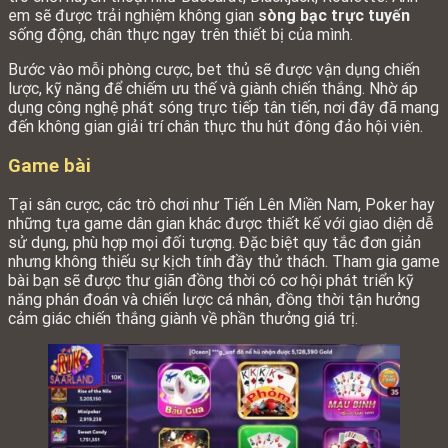
em sẽ được trải nghiệm không gian
sòng bạc trực tuyến
sống động, chân thực ngay trên thiết bị của mình.
Bước vào mỗi phòng cược, bet thủ sẽ được vận dụng chiến
lược, kỹ năng để chiếm ưu thế và giành chiến thắng. Nhờ áp
dụng công nghệ phát sóng trực tiếp tân tiến, nơi đây đã mang
đến không gian giải trí chân thực thu hút đông đảo hội viên.
Game bài
Tại sân cược, các trò chơi như Tiến Lên Miền Nam, Poker hay
những tựa game dân gian khác được thiết kế với giao diện dễ
sử dụng, phù hợp mọi đối tượng. Đặc biệt quy tắc đơn giản
nhưng không thiếu sự kịch tính đầy thử thách. Tham gia game
bài bạn sẽ được thư giãn đồng thời có cơ hội phát triển kỹ
năng phán đoán và chiến lược cá nhân, đồng thời tận hưởng
cảm giác chiến thắng giành về phần thưởng giá trị.