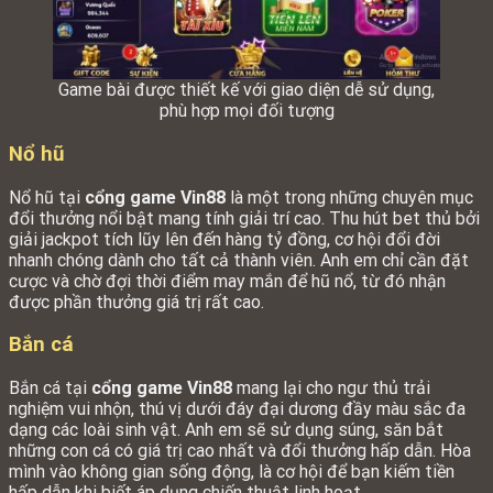
Game bài được thiết kế với giao diện dễ sử dụng,
phù hợp mọi đối tượng
Nổ hũ
Nổ hũ tại
cổng game Vin88
là một trong những chuyên mục
đổi thưởng nổi bật mang tính giải trí cao. Thu hút bet thủ bởi
giải jackpot tích lũy lên đến hàng tỷ đồng, cơ hội đổi đời
nhanh chóng dành cho tất cả thành viên. Anh em chỉ cần đặt
cược và chờ đợi thời điểm may mắn để hũ nổ, từ đó nhận
được phần thưởng giá trị rất cao.
Bắn cá
Bắn cá tại
cổng game Vin88
mang lại cho ngư thủ trải
nghiệm vui nhộn, thú vị dưới đáy đại dương đầy màu sắc đa
dạng các loài sinh vật. Anh em sẽ sử dụng súng, săn bắt
những con cá có giá trị cao nhất và đổi thưởng hấp dẫn. Hòa
mình vào không gian sống động, là cơ hội để bạn kiếm tiền
hấp dẫn khi biết áp dụng chiến thuật linh hoạt.