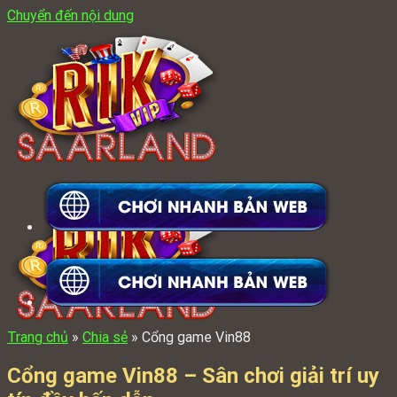
Chuyển đến nội dung
Trang chủ
»
Chia sẻ
»
Cổng game Vin88
Cổng game Vin88 – Sân chơi giải trí uy