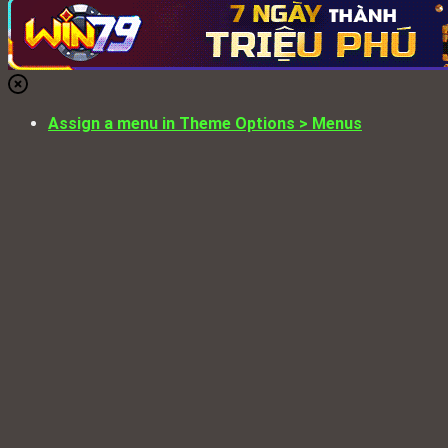
Assign a menu in Theme Options > Menus