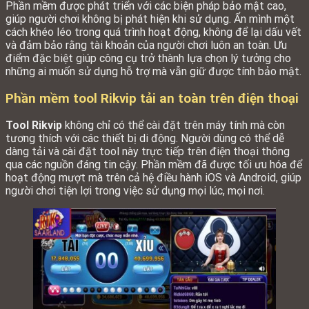
Phần mềm được phát triển với các biện pháp bảo mật cao,
giúp người chơi không bị phát hiện khi sử dụng. Ẩn mình một
cách khéo léo trong quá trình hoạt động, không để lại dấu vết
và đảm bảo rằng tài khoản của người chơi luôn an toàn. Ưu
điểm đặc biệt giúp công cụ trở thành lựa chọn lý tưởng cho
những ai muốn sử dụng hỗ trợ mà vẫn giữ được tính bảo mật.
Phần mềm tool Rikvip tải an toàn trên điện thoại
Tool Rikvip
không chỉ có thể cài đặt trên máy tính mà còn
tương thích với các thiết bị di động. Người dùng có thể dễ
dàng tải và cài đặt tool này trực tiếp trên điện thoại thông
qua các nguồn đáng tin cậy. Phần mềm đã được tối ưu hóa để
hoạt động mượt mà trên cả hệ điều hành iOS và Android, giúp
người chơi tiện lợi trong việc sử dụng mọi lúc, mọi nơi.