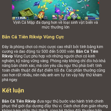
Vịnh Cá Mập đa dạng hơn về loại sinh vật biển và
mức thưởng lớn
Bắn Cá Tiên Rikvip Vùng Cực
Đây là phòng chơi có mức cược cao nhất bởi tính bằng kim
cương và dao động từ 500 đến 5.000 viên.
Bắn Cá Tiên
Rikvip
Vùng Cực phù hợp với những người chơi có kinh
nghiệm, kỹ năng vững vàng. Phòng này không chỉ đòi hỏi khả
năng bắn chính xác, mà còn yêu cầu ngư thủ phải biết tính
toán chiến thuật để đạt điểm tối đa. Các phần thưởng cũng
cao hơn rất nhiều, nên nếu anh em tự tin vậy hãy thử khám
phá ngay.
Kết luận
Bắn Cá Tiên Rikvip
đưa ngư thủ bước vào hành trình chinh
phục thế giới đại dương đầy thú vị. Cách chơi đơn giản nhưng
không kém phần thử thách, cùng hệ thống đổi thưởng hấp