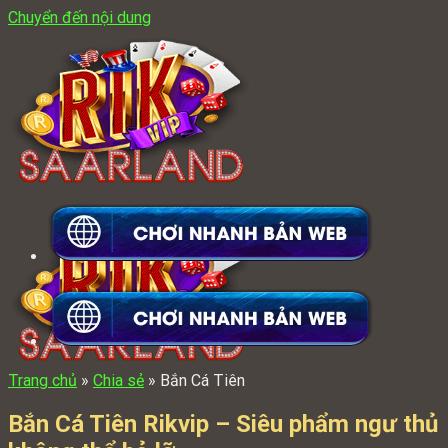
Chuyển đến nội dung
Trang chủ
»
Chia sẻ
»
Bắn Cá Tiên
Bắn Cá Tiên Rikvip – Siêu phẩm ngư thủ