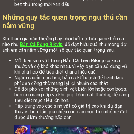
bet thủ trong mỗi ván đấu.
Những quy tắc quan trọng ngư thủ cần
nắm vững
Khi tham gia săn thưởng hay chơi bất cứ tựa game bắn cá
nào như
Bắn Cá Rồng Rikvip
, để đạt hiệu quả như mong đợi
anh em cần nắm vững một số quy tắc quan trọng sau:
Mỗi loài sinh vật trong
Bắn Cá Tiên Rikvip
có kích
thước và độ khó khác nhau, vì vậy bạn cần sử dụng vũ
khí phù hợp để tiêu diệt chúng hiệu quả.
Ngắm chuẩn mục tiêu, bắn có kế hoạch để tránh lãng
phí đạn đồng thờ mang lại lợi nhuận cao nhất.
Để đối phó với những sinh vật biển lớn hoặc con boss,
bạn nên nâng cấp vũ khí giúp tăng sát thương, dễ dàng
tiêu diệt mục tiêu lớn hơn.
Tập trung vào các sinh vật có giá trị cao khi đủ đạn
thay vì tiêu tốn quá nhiều cho các mục tiêu nhỏ sẽ đạt
được điểm thưởng hấp dẫn.