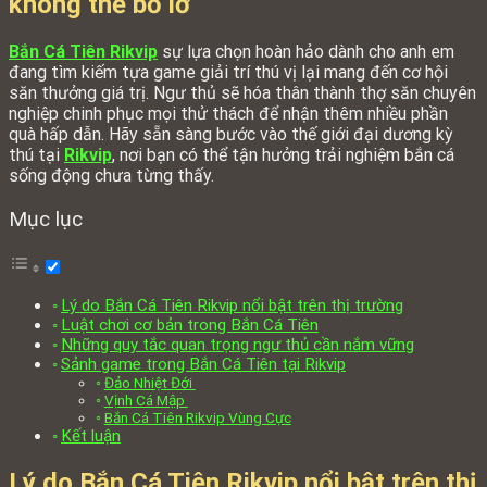
không thể bỏ lỡ
Bắn Cá Tiên Rikvip
sự lựa chọn hoàn hảo dành cho anh em
đang tìm kiếm tựa game giải trí thú vị lại mang đến cơ hội
săn thưởng giá trị. Ngư thủ sẽ hóa thân thành thợ săn chuyên
nghiệp chinh phục mọi thử thách để nhận thêm nhiều phần
quà hấp dẫn. Hãy sẵn sàng bước vào thế giới đại dương kỳ
thú tại
Rikvip
, nơi bạn có thể tận hưởng trải nghiệm bắn cá
sống động chưa từng thấy.
Mục lục
Lý do Bắn Cá Tiên Rikvip nổi bật trên thị trường
Luật chơi cơ bản trong Bắn Cá Tiên
Những quy tắc quan trọng ngư thủ cần nắm vững
Sảnh game trong Bắn Cá Tiên tại Rikvip
Đảo Nhiệt Đới
Vịnh Cá Mập
Bắn Cá Tiên Rikvip Vùng Cực
Kết luận
Lý do Bắn Cá Tiên Rikvip nổi bật trên thị