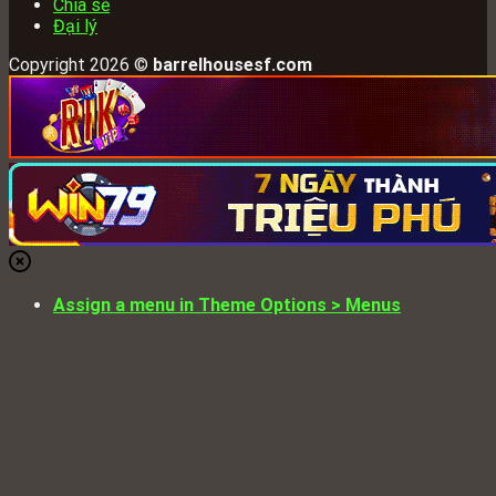
Chia sẻ
Đại lý
Copyright 2026 ©
barrelhousesf.com
Assign a menu in Theme Options > Menus