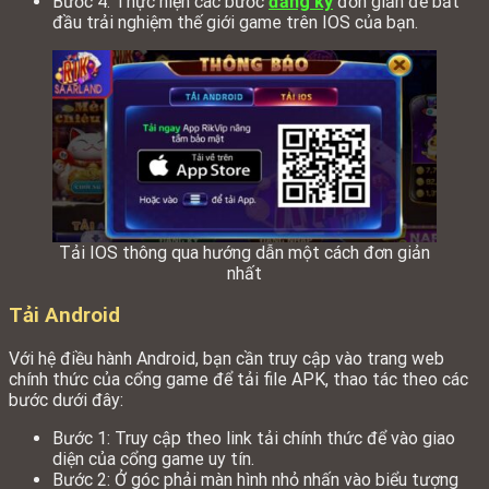
Bước 4: Thực hiện các bước
đăng ký
đơn giản để bắt
đầu trải nghiệm thế giới game trên IOS của bạn.
Tải IOS thông qua hướng dẫn một cách đơn giản
nhất
Tải Android
Với hệ điều hành Android, bạn cần truy cập vào trang web
chính thức của cổng game để tải file APK, thao tác theo các
bước dưới đây:
Bước 1: Truy cập theo link tải chính thức để vào giao
diện của cổng game uy tín.
Bước 2: Ở góc phải màn hình nhỏ nhấn vào biểu tượng