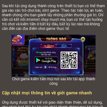
Sau khi tải ứng dụng thành công trên thiết bị bạn có thể tham
gia vào các trò chơi bài, slot game. Thao tác tiện lợi, an toàn,
nhanh chóng cho bạn giành lấy những phần thưởng giá trị. Chỉ
cần có kết nối internet chạy mượt mà, bạn có thể tận hưởng
trò chơi và kiếm tiền ở bất kỳ đâu, bất kỳ lúc nào mà không
cần đến các địa điểm chơi game thực tế.
Chơi game kiếm tiền mọi nơi sau khi tải app thành
công
Cập nhật mọi thông tin về giới game nhanh
Ứng dụng được thiết kế với giao diện thân thiện, dễ sử dụng,
cho phép bet thủ tự tin cập nhật nhanh chóng mọi tin tức về