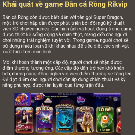
Khái quát về game Bắn cá Rồng Rikvip
Bắn cá Rồng còn được biết đến với tên gọi Super Dragon,
một trò chơi hấp dẫn được phát triển bởi đội ngũ kỹ thuật
viên 3D chuyên nghiệp. Các hình ảnh và hoạt động trong game
được thiết kế sống động và chân thật, mang đến cho người
chơi những trải nghiệm tuyệt vời. Trong game, người chơi sẽ
sử dụng nhiều loại vũ khí khác nhau để tiêu diệt các sinh vật
xuất hiện trên màn hình.
Mỗi khi hoàn thành một cấp độ, người chơi sẽ nhận được
điểm thưởng tương ứng. Các cấp độ dần trở nên khó khăn
hơn, nhưng cũng đồng nghĩa với việc điểm thưởng sẽ tăng lên.
Để đạt điểm cao, người chơi cần áp dụng chiến thuật và kỹ
năng phù hợp, được rèn luyện qua từng trận đấu.